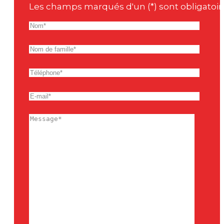
Les champs marqués d'un (*) sont obligatoir