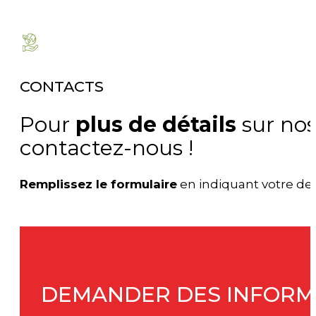
CONTACTS
Pour
plus de détails
sur nos
contactez-nous !
Remplissez le formulaire
en indiquant votre d
DEMANDER DES INFORM