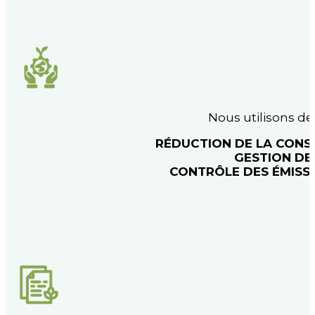
Nous utilisons d
RÉDUCTION DE LA CONS
GESTION DE
CONTRÔLE DES ÉMISS