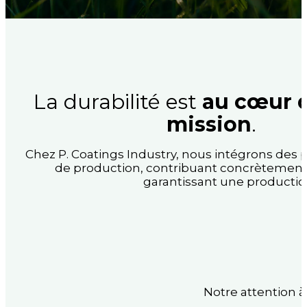
La durabilité est
au cœur 
mission
.
Chez P. Coatings Industry, nous intégrons des
de production, contribuant concrètement 
garantissant une productio
Notre attention 