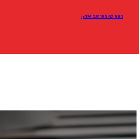
(+39) 081 195 63 960