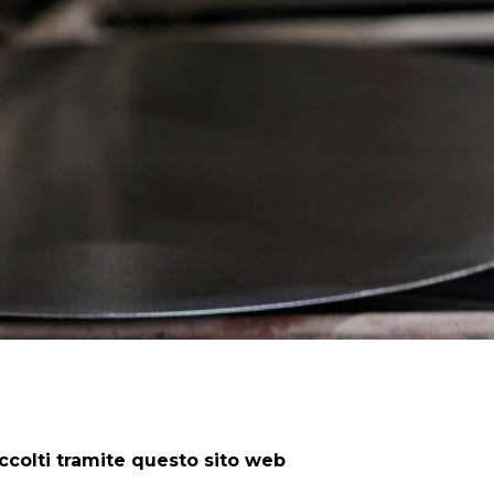
accolti tramite questo sito web