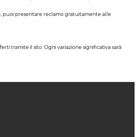
nte, puoi presentare reclamo gratuitamente alle
 tramite il sito. Ogni variazione significativa sarà