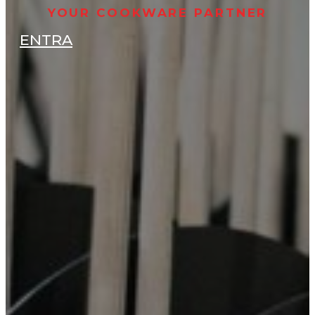
YOUR COOKWARE PARTNER
ENTRA